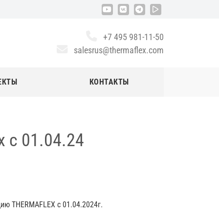
+7 495 981-11-50
salesrus@thermaflex.com
ЕКТЫ
КОНТАКТЫ
 с 01.04.24
ию THERMAFLEX c 01.04.2024г.