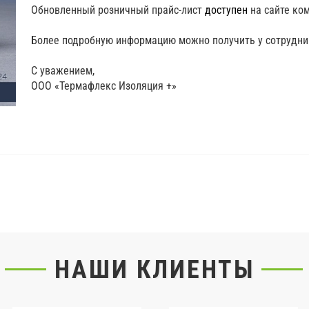
Обновленный розничный прайс-лист
доступен
на сайте ко
Более подробную информацию можно получить у сотрудни
С уважением,
ООО «Термафлекс Изоляция +»
НАШИ КЛИЕНТЫ