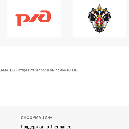
ERMAFLEX? Отправьте запрос и мы поможем вам!
ИНФОРМАЦИЯ
+
Поддержка по Thermaflex