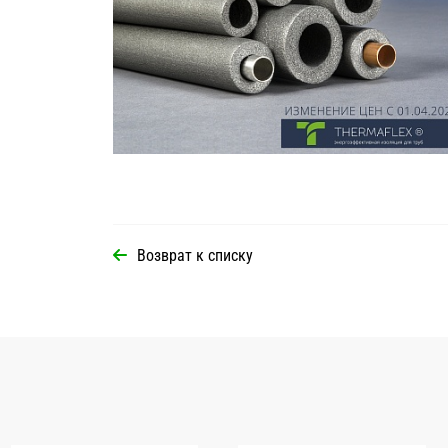
Возврат к списку