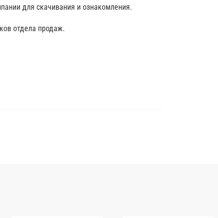
мпании для скачивания и ознакомления.
ков отдела продаж.