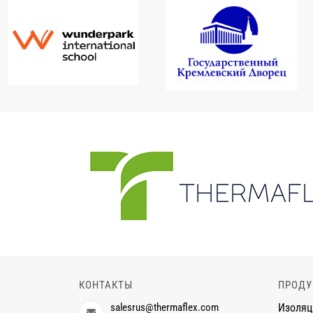
КОНТАКТЫ
ПРОДУ
salesrus@thermaflex.com
Изоляц