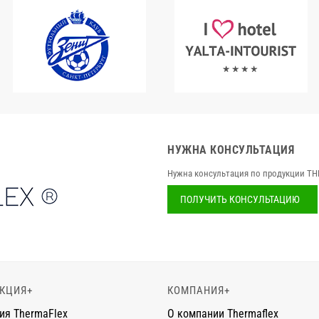
НУЖНА КОНСУЛЬТАЦИЯ
Нужна консультация по продукции TH
ПОЛУЧИТЬ КОНСУЛЬТАЦИЮ
КЦИЯ
+
КОМПАНИЯ
+
ия ThermaFlex
О компании Thermaflex