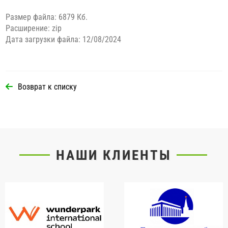
Размер файла: 6879 Кб.
Расширение: zip
Дата загрузки файла: 12/08/2024
Возврат к списку
НАШИ КЛИЕНТЫ