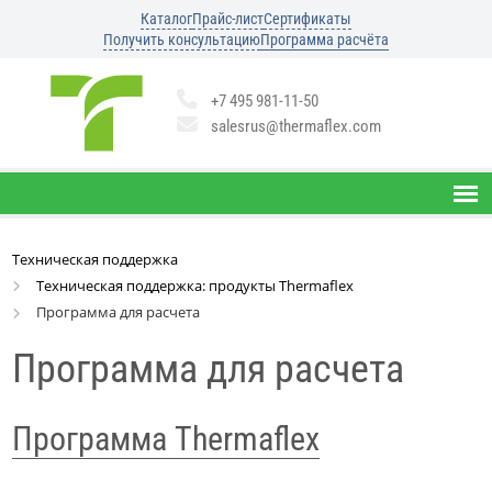
Каталог
Прайс-лист
Сертификаты
Получить консультацию
Программа расчёта
+7 495 981-11-50
salesrus@thermaflex.com
Техническая поддержка
Техническая поддержка: продукты Thermaflex
Программа для расчета
Программа для расчета
Программа Thermaflex