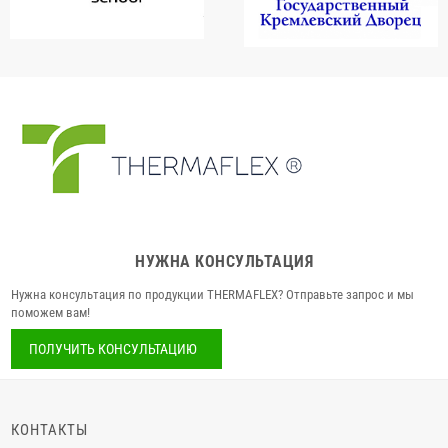
НУЖНА КОНСУЛЬТАЦИЯ
Нужна консультация по продукции THERMAFLEX? Отправьте запрос и мы
поможем вам!
ПОЛУЧИТЬ КОНСУЛЬТАЦИЮ
КОНТАКТЫ