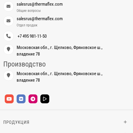
salesrus@thermaflex.com
Общие вопросы
salesrus@thermaflex.com
Отдел продаж
+7 495 981-11-50
Московская обл., г. Щелково, Фряновское ш.,
владение 78
Производство
Московская обл., г. Щелково, Фряновское ш.,
владение 78
+
ПРОДУКЦИЯ