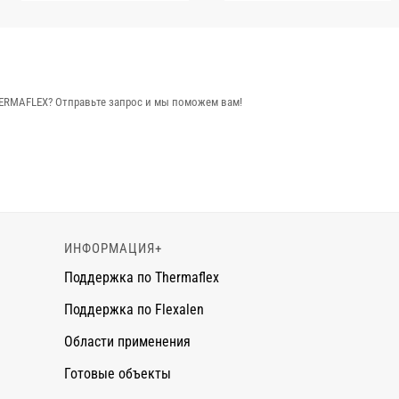
ERMAFLEX? Отправьте запрос и мы поможем вам!
ИНФОРМАЦИЯ
+
Поддержка по Thermaflex
Поддержка по Flexalen
Области применения
Готовые объекты