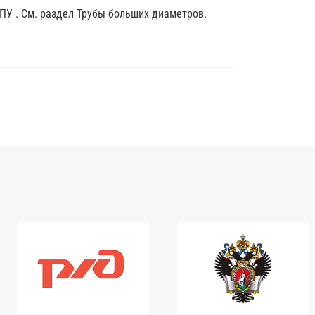
ППУ . См. раздел Трубы больших диаметров.