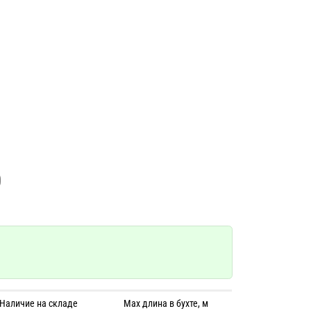
0
Наличие на складе
Max длина в бухте, м