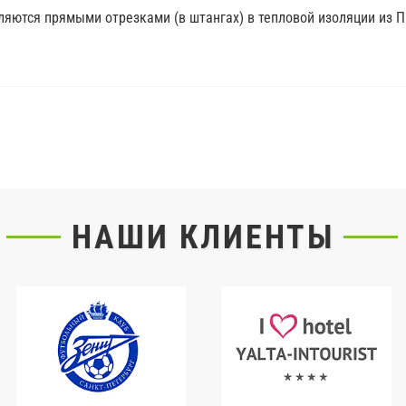
вляются прямыми отрезками (в штангах) в тепловой изоляции из 
НАШИ КЛИЕНТЫ