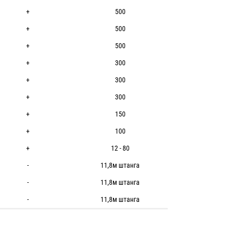
+
500
+
500
+
500
+
300
+
300
+
300
+
150
+
100
+
12 - 80
-
11,8м штанга
-
11,8м штанга
-
11,8м штанга