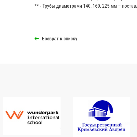
** - Трубы диаметрами 140, 160, 225 мм – поста
Возврат к списку