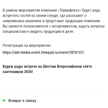
В рамках мероприятия компания «Термафлекс» будет рада
встретить гостей на своем стенде, где расскажет о
современных решениях и представит продукцию компании.
Вы сможете познакомиться с ассортиментом, задать вопросы
специалистам и увидеть продукцию в деле.
Регистрация на мероприятие:
https://slet-media-event.timepad.ru/event/3876107/
Будем рады встрече на Шестом Всероссийском слёте
сантехников 2026!
Возврат к списку