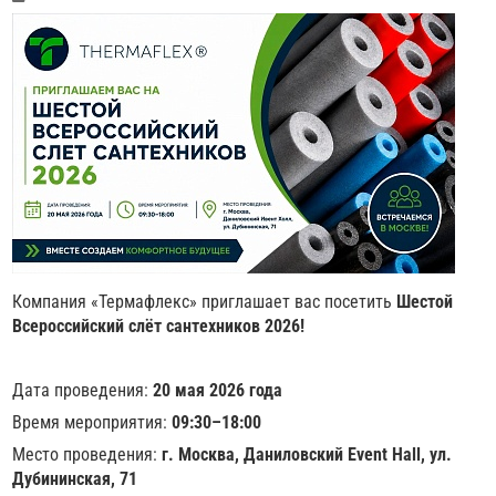
Компания «Термафлекс» приглашает вас посетить
Шестой
Всероссийский слёт сантехников 2026!
Дата проведения:
20 мая 2026 года
Время мероприятия:
09:30–18:00
Место проведения:
г. Москва, Даниловский Event Hall, ул.
Дубининская, 71