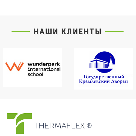
НАШИ КЛИЕНТЫ