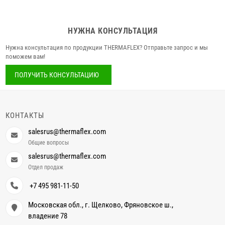
НУЖНА КОНСУЛЬТАЦИЯ
Нужна консультация по продукции THERMAFLEX? Отправьте запрос и мы
поможем вам!
ПОЛУЧИТЬ КОНСУЛЬТАЦИЮ
КОНТАКТЫ
salesrus@thermaflex.com
Общие вопросы
salesrus@thermaflex.com
Отдел продаж
+7 495 981-11-50
Московская обл., г. Щелково, Фряновское ш.,
владение 78