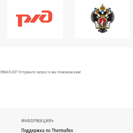
ERMAFLEX? Отправьте запрос и мы поможем вам!
ИНФОРМАЦИЯ
+
Поддержка по Thermaflex