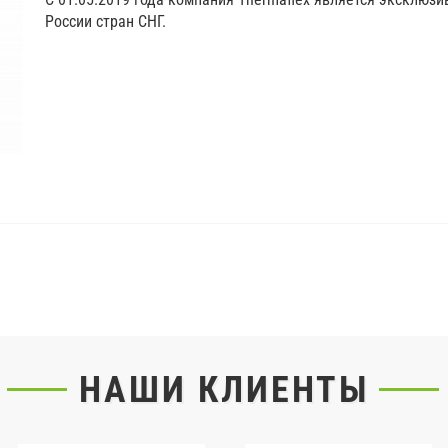
России стран СНГ.
НАШИ КЛИЕНТЫ