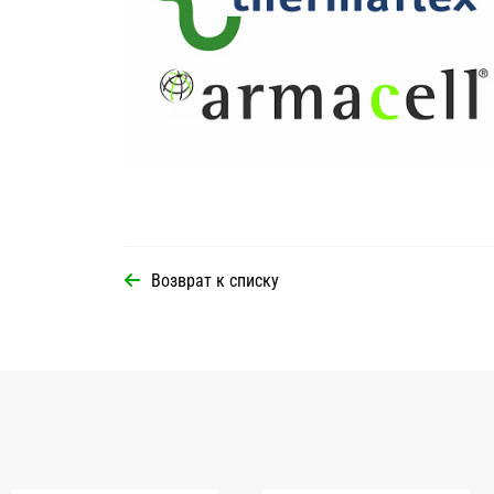
Возврат к списку