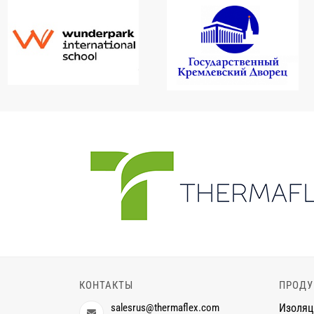
КОНТАКТЫ
ПРОДУ
salesrus@thermaflex.com
Изоляц