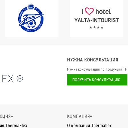
НУЖНА КОНСУЛЬТАЦИЯ
Нужна консультация по продукции TH
ПОЛУЧИТЬ КОНСУЛЬТАЦИЮ
КЦИЯ
+
КОМПАНИЯ
+
ия ThermaFlex
О компании Thermaflex