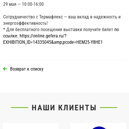
29 мая — 10:00-16:00
Сотрудничество с Термафлекс — ваш вклад в надежность и
энергоэффективность!
* Для бесплатного посещения выставки получите билет
по
ссылке
:
https://online.gefera.ru/?
EXHIBITION_ID=14335045&amp;pcode=HEM25-Y8HE1
Возврат к списку
НАШИ КЛИЕНТЫ