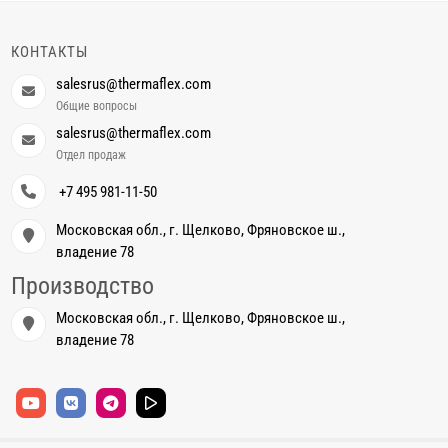
КОНТАКТЫ
salesrus@thermaflex.com
Общие вопросы
salesrus@thermaflex.com
Отдел продаж
+7 495 981-11-50
Московская обл., г. Щелково, Фряновское ш.,
владение 78
Производство
Московская обл., г. Щелково, Фряновское ш.,
владение 78