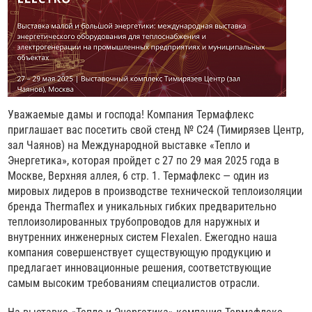
Уважаемые дамы и господа! Компания Термафлекс
приглашает вас посетить свой стенд № С24 (Тимирязев Центр,
зал Чаянов) на Международной выставке «Тепло и
Энергетика», которая пройдет с 27 по 29 мая 2025 года в
Москве, Верхняя аллея, 6 стр. 1. Термафлекс — один из
мировых лидеров в производстве технической теплоизоляции
бренда Thermaflex и уникальных гибких предварительно
теплоизолированных трубопроводов для наружных и
внутренних инженерных систем Flexalen. Ежегодно наша
компания совершенствует существующую продукцию и
предлагает инновационные решения, соответствующие
самым высоким требованиям специалистов отрасли.