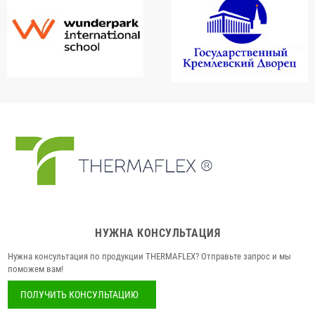
НУЖНА КОНСУЛЬТАЦИЯ
Нужна консультация по продукции THERMAFLEX? Отправьте запрос и мы
поможем вам!
ПОЛУЧИТЬ КОНСУЛЬТАЦИЮ