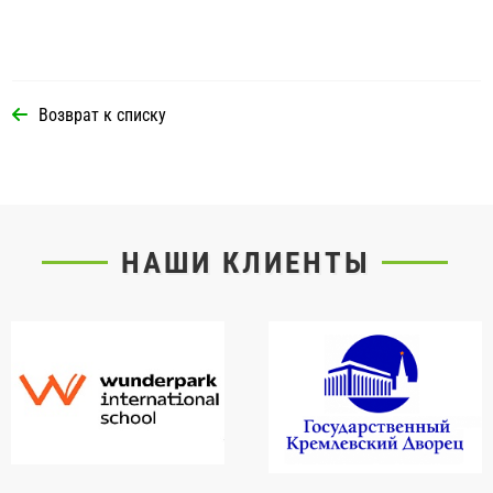
Возврат к списку
НАШИ КЛИЕНТЫ