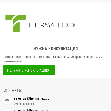
НУЖНА КОНСУЛЬТАЦИЯ
Нужна консультация по продукции THERMAFLEX? Отправьте запрос и мы
поможем вам!
ПОЛУЧИТЬ КОНСУЛЬТАЦИЮ
КОНТАКТЫ
salesrus@thermaflex.com
Общие вопросы
salesrus@thermaflex.com