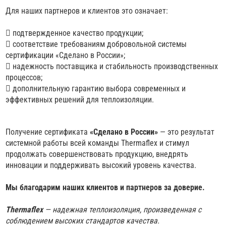
Для наших партнеров и клиентов это означает:
 подтвержденное качество продукции;
 соответствие требованиям добровольной системы
сертификации «Сделано в России»;
 надежность поставщика и стабильность производственных
процессов;
 дополнительную гарантию выбора современных и
эффективных решений для теплоизоляции.
Получение сертификата
«Сделано в России»
— это результат
системной работы всей команды Thermaflex и стимул
продолжать совершенствовать продукцию, внедрять
инновации и поддерживать высокий уровень качества.
Мы благодарим наших клиентов и партнеров за доверие.
Thermaflex
— надежная теплоизоляция, произведенная с
соблюдением высоких стандартов качества.