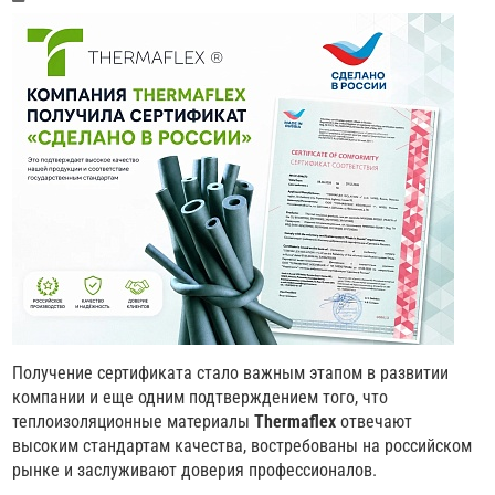
Получение сертификата стало важным этапом в развитии
компании и еще одним подтверждением того, что
теплоизоляционные материалы
Thermaflex
отвечают
высоким стандартам качества, востребованы на российском
рынке и заслуживают доверия профессионалов.