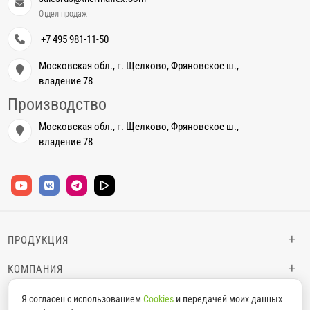
Отдел продаж
+7 495 981-11-50
Московская обл., г. Щелково, Фряновское ш.,
владение 78
Производство
Московская обл., г. Щелково, Фряновское ш.,
владение 78
+
ПРОДУКЦИЯ
+
КОМПАНИЯ
+
ИНФОРМАЦИЯ
Я согласен с использованием
Cookies
и передачей моих данных