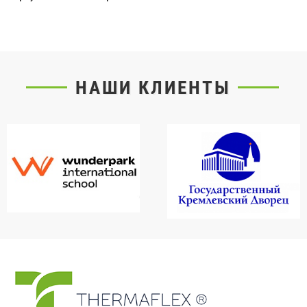
НАШИ КЛИЕНТЫ