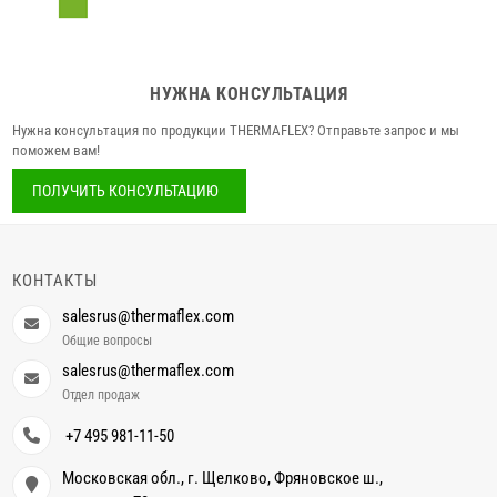
НУЖНА КОНСУЛЬТАЦИЯ
Нужна консультация по продукции THERMAFLEX? Отправьте запрос и мы
поможем вам!
ПОЛУЧИТЬ КОНСУЛЬТАЦИЮ
КОНТАКТЫ
salesrus@thermaflex.com
Общие вопросы
salesrus@thermaflex.com
Отдел продаж
+7 495 981-11-50
Московская обл., г. Щелково, Фряновское ш.,