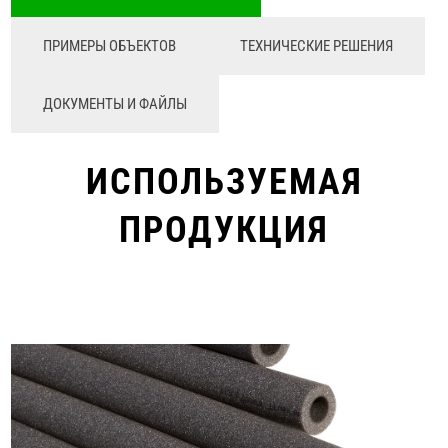
ПРИМЕРЫ ОБЪЕКТОВ
ТЕХНИЧЕСКИЕ РЕШЕНИЯ
ДОКУМЕНТЫ И ФАЙЛЫ
ИСПОЛЬЗУЕМАЯ
ПРОДУКЦИЯ