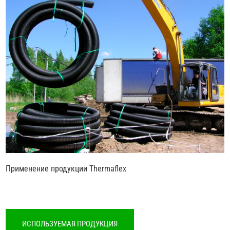
Применение продукции Thermaflex
ИСПОЛЬЗУЕМАЯ ПРОДУКЦИЯ