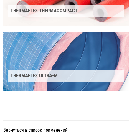
THERMAFLEX THERMACOMPACT
THERMAFLEX ULTRA-M
Вернуться в список применений