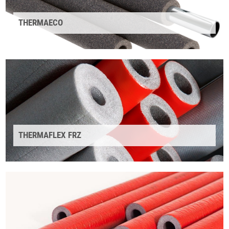
THERMAECO
THERMAFLEX FRZ