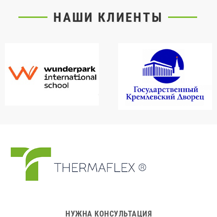
НАШИ КЛИЕНТЫ
НУЖНА КОНСУЛЬТАЦИЯ