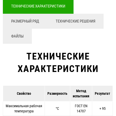
ТЕХНИЧЕСКИЕ ХАРАКТЕРИСТИКИ
РАЗМЕРНЫЙ РЯД
ТЕХНИЧЕСКИЕ РЕШЕНИЯ
ФАЙЛЫ
ТЕХНИЧЕСКИЕ
ХАРАКТЕРИСТИКИ
Метод
Свойство
Размерность
Результат
испытания
Максимальная рабочая
ГОСТ EN
°С
+ 95
температура
14707