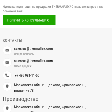
Нужна консультация по продукции THERMAFLEX? Отправьте запрос и мы
поможем вам!
ПОЛУЧИТЬ КОНСУЛЬТАЦИЮ
КОНТАКТЫ
salesrus@thermaflex.com
Общие вопросы
salesrus@thermaflex.com
Отдел продаж
+7 495 981-11-50
Московская обл., г. Щелково, Фряновское ш.,
владение 78
Производство
Московская обл., г. Щелково, Фряновское ш.,