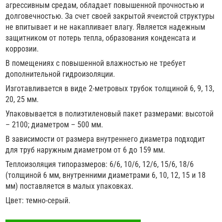
агрессивным средам, обладает повышенной прочностью и
долговечностью. За счет своей закрытой ячеистой структуры
не впитывает и не накапливает влагу. Является надежным
защитником от потерь тепла, образования конденсата и
коррозии.
В помещениях с повышенной влажностью не требует
дополнительной гидроизоляции.
Изготавливается в виде 2-метровых трубок толщиной 6, 9, 13,
20, 25 мм.
Упаковывается в полиэтиленовый пакет размерами: высотой
– 2100; диаметром – 500 мм.
В зависимости от размера внутреннего диаметра подходит
для труб наружным диаметром от 6 до 159 мм.
Теплоизоляция типоразмеров: 6/6, 10/6, 12/6, 15/6, 18/6
(толщиной 6 мм, внутренними диаметрами 6, 10, 12, 15 и 18
мм) поставляется в малых упаковках.
Цвет: темно-серый.