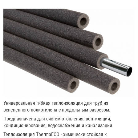
Универсальная гибкая теплоизоляция для труб из
вспененного полиэтилена с продольным разрезом.
Предназначена для систем отопления, вентиляции,
кондиционирования, водоснабжения и канализации.
Теплоизоляция ThermaEСО - химически стойкая к