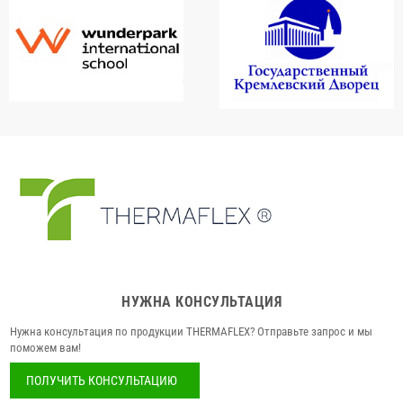
НУЖНА КОНСУЛЬТАЦИЯ
Нужна консультация по продукции THERMAFLEX? Отправьте запрос и мы
поможем вам!
ПОЛУЧИТЬ КОНСУЛЬТАЦИЮ