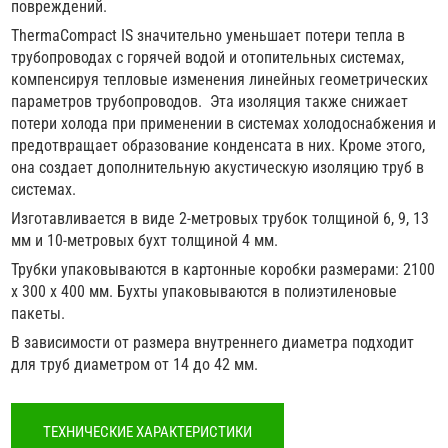
повреждений.
ThermaCompact IS значительно уменьшает потери тепла в
трубопроводах с горячей водой и отопительных системах,
компенсируя тепловые изменения линейных геометрических
параметров трубопроводов. Эта изоляция также снижает
потери холода при применении в системах холодоснабжения и
предотвращает образование конденсата в них. Кроме этого,
она создает дополнительную акустическую изоляцию труб в
системах.
Изготавливается в виде 2-метровых трубок толщиной 6, 9, 13
мм и 10-метровых бухт толщиной 4 мм.
Трубки упаковываются в картонные коробки размерами: 2100
х 300 х 400 мм. Бухты упаковываются в полиэтиленовые
пакеты.
В зависимости от размера внутреннего диаметра подходит
для труб диаметром от 14 до 42 мм.
ТЕХНИЧЕСКИЕ ХАРАКТЕРИСТИКИ