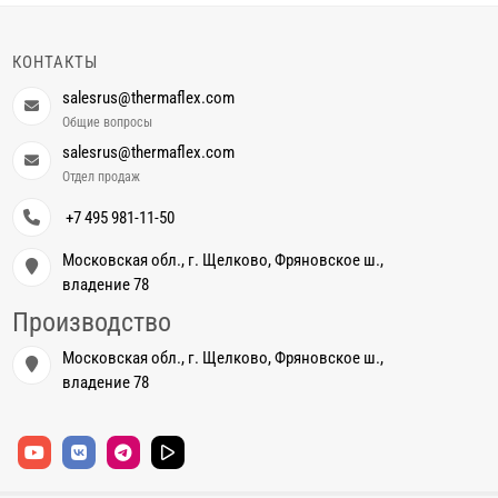
КОНТАКТЫ
salesrus@thermaflex.com
Общие вопросы
salesrus@thermaflex.com
Отдел продаж
+7 495 981-11-50
Московская обл., г. Щелково, Фряновское ш.,
владение 78
Производство
Московская обл., г. Щелково, Фряновское ш.,
владение 78