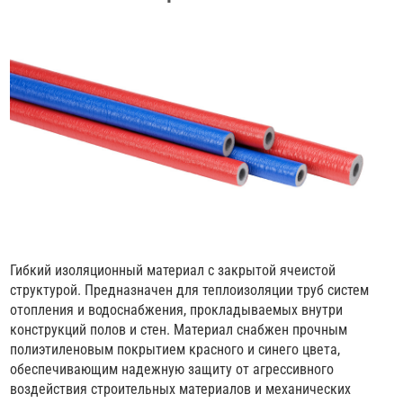
Гибкий изоляционный материал с закрытой ячеистой
структурой. Предназначен для теплоизоляции труб систем
отопления и водоснабжения, прокладываемых внутри
конструкций полов и стен. Материал снабжен прочным
полиэтиленовым покрытием красного и синего цвета,
обеспечивающим надежную защиту от агрессивного
воздействия строительных материалов и механических