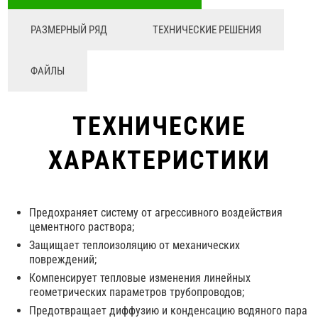
РАЗМЕРНЫЙ РЯД
ТЕХНИЧЕСКИЕ РЕШЕНИЯ
ФАЙЛЫ
ТЕХНИЧЕСКИЕ
ХАРАКТЕРИСТИКИ
Предохраняет систему от агрессивного воздействия
цементного раствора;
Защищает теплоизоляцию от механических
повреждений;
Компенсирует тепловые изменения линейных
геометрических параметров трубопроводов;
Предотвращает диффузию и конденсацию водяного пара